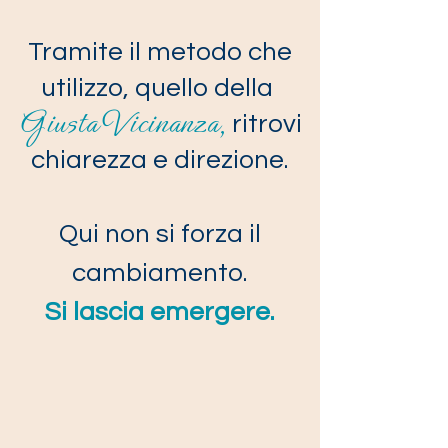
Tramite il metodo che
utilizzo, quello della
Giusta Vicinanza,
ritrovi
chiarezza e direzione.
Qui non si forza il
cambiamento.
Si lascia emergere.​