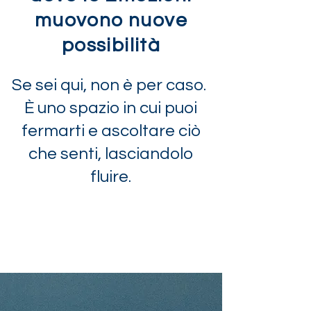
muovono nuove
possibilità
Se sei qui, non è per caso.
È uno spazio in cui puoi
fermarti e ascoltare ciò
che senti, lasciandolo
fluire.